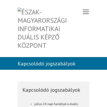
Kapcsolódó jogszabályok
Kapcsolódó jogszabályok
július 24. napi hatállyal a duális